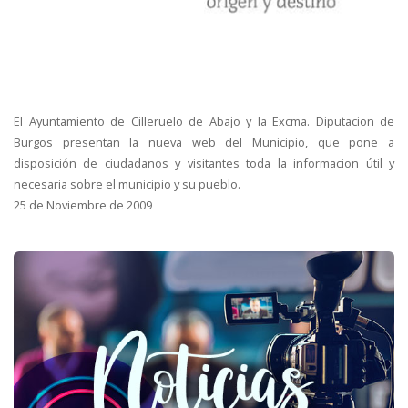
El Ayuntamiento de Cilleruelo de Abajo y la Excma. Diputacion de
Burgos presentan la nueva web del Municipio, que pone a
disposición de ciudadanos y visitantes toda la informacion útil y
necesaria sobre el municipio y su pueblo.
25 de Noviembre de 2009