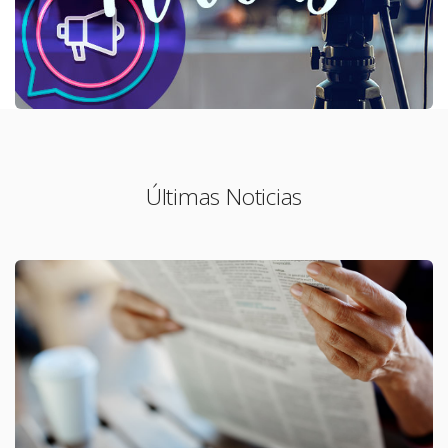
Últimas Noticias